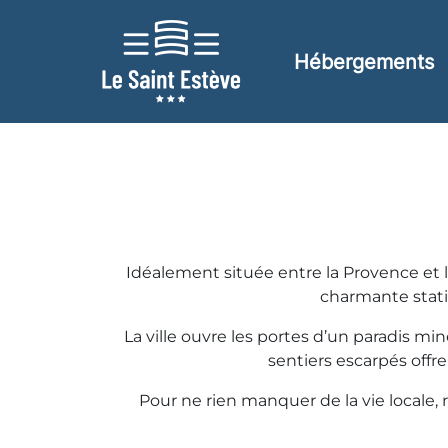
Hébergements
Idéalement située entre la Provence et l
charmante statio
La ville ouvre les portes d’un paradis min
sentiers escarpés offr
Pour ne rien manquer de la vie locale, r