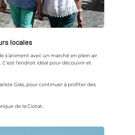
rs locales
le s’animent avec un marché en plein air
 C’est l’endroit idéal pour découvrir et
riste Gras, pour continuer à profiter des
rique de la Ciotat.