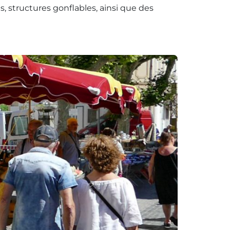
s, structures gonflables, ainsi que des