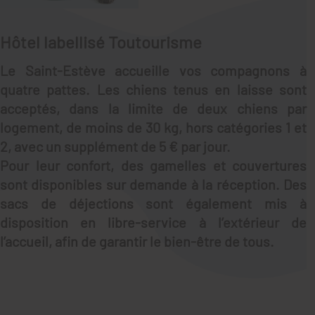
Hôtel labellisé Toutourisme
Le Saint-Estève accueille vos compagnons à
quatre pattes. Les chiens tenus en laisse sont
acceptés, dans la limite de deux chiens par
logement, de moins de 30 kg, hors catégories 1 et
2, avec un supplément de 5 € par jour.
Pour leur confort, des gamelles et couvertures
sont disponibles sur demande à la réception. Des
sacs de déjections sont également mis à
disposition en libre-service à l’extérieur de
l’accueil, afin de garantir le bien-être de tous.