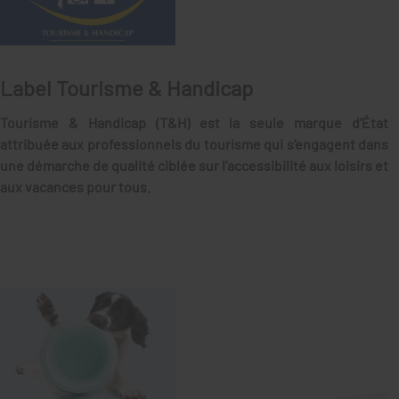
Label Tourisme & Handicap
Tourisme & Handicap (T&H) est la seule marque d’État
attribuée aux professionnels du tourisme qui s’engagent dans
une démarche de qualité ciblée sur l’accessibilité aux loisirs et
aux vacances pour tous.