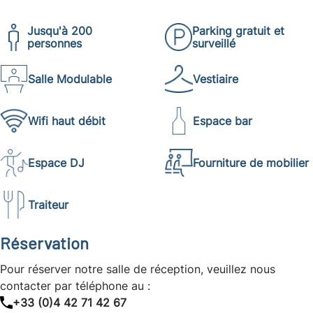
Jusqu'à 200
Parking gratuit et
personnes
surveillé
Salle Modulable
Vestiaire
Wifi haut débit
Espace bar
Espace DJ
Fourniture de mobilier
Traiteur
Réservation
Pour réserver notre salle de réception, veuillez nous
contacter par téléphone au :
+33 (0)4 42 71 42 67