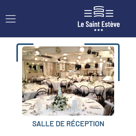
SALLE DE RÉCEPTION