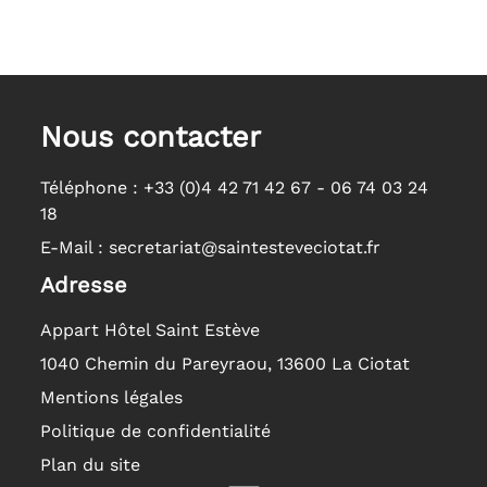
Nous contacter
Téléphone :
+33 (0)4 42 71 42 67 - 06 74 03 24
18
E-Mail :
secretariat@saintesteveciotat.fr
Adresse
Appart Hôtel Saint Estève
1040 Chemin du Pareyraou, 13600 La Ciotat
Mentions légales
Politique de confidentialité
Plan du site