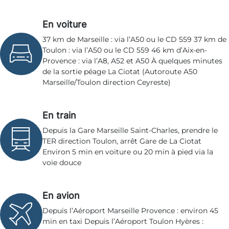
En voiture
37 km de Marseille : via l’A50 ou le CD 559 37 km de
Toulon : via l’A50 ou le CD 559 46 km d’Aix-en-
Provence : via l’A8, A52 et A50 À quelques minutes
de la sortie péage La Ciotat (Autoroute A50
Marseille/Toulon direction Ceyreste)
En train
Depuis la Gare Marseille Saint-Charles, prendre le
TER direction Toulon, arrêt Gare de La Ciotat
Environ 5 min en voiture ou 20 min à pied via la
voie douce
En avion
Depuis l’Aéroport Marseille Provence : environ 45
min en taxi Depuis l’Aéroport Toulon Hyères :