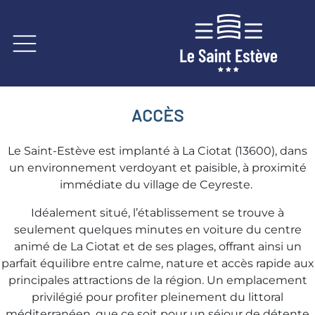
ACCÈS
Le Saint-Estève est implanté à La Ciotat (13600), dans
un environnement verdoyant et paisible, à proximité
immédiate du village de Ceyreste.
Idéalement situé, l’établissement se trouve à
seulement quelques minutes en voiture du centre
animé de La Ciotat et de ses plages, offrant ainsi un
parfait équilibre entre calme, nature et accès rapide aux
principales attractions de la région. Un emplacement
privilégié pour profiter pleinement du littoral
méditerranéen, que ce soit pour un séjour de détente