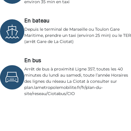
environ 35 min en taxi
En bateau
Depuis le terminal de Marseille ou Toulon Gare
Maritime, prendre un taxi (environ 25 min) ou le TER
(arrêt Gare de La Ciotat)
En bus
Arrêt de bus à proximité Ligne 357, toutes les 40
minutes du lundi au samedi, toute l’année Horaires
des lignes du réseau La Ciotat à consulter sur
plan.lametropolemobilite.fr/fr/plan-du-
site/reseau/Ciotabus/CIO