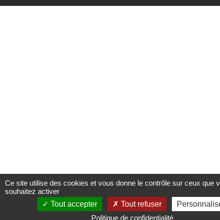
Ce site utilise des cookies et vous donne le contrôle sur ceux que 
souhaitez activer
Tout accepter
Tout refuser
Personnalis
Politique de confidentialité