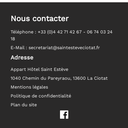
Nous contacter
Téléphone :
+33 (0)4 42 71 42 67 - 06 74 03 24
18
E-Mail :
secretariat@saintesteveciotat.fr
Adresse
Appart Hôtel Saint Estève
1040 Chemin du Pareyraou, 13600 La Ciotat
Mentions légales
Politique de confidentialité
Plan du site