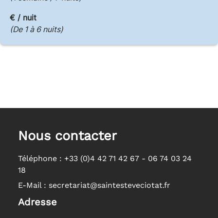
€ / nuit
(De 1 à 6 nuits)
Nous contacter
Téléphone :
+33 (0)4 42 71 42 67 - 06 74 03 24
18
E-Mail :
secretariat@saintesteveciotat.fr
Adresse