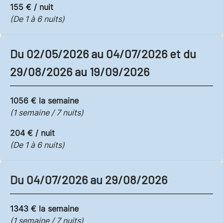
155 € / nuit
(De 1 à 6 nuits)
Du 02/05/2026 au 04/07/2026 et du
29/08/2026 au 19/09/2026
1056 € la semaine
(1 semaine / 7 nuits)
204 € / nuit
(De 1 à 6 nuits)
Du 04/07/2026 au 29/08/2026
1343 € la semaine
(1 semaine / 7 nuits)