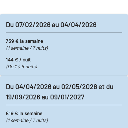
Du 07/02/2026 au 04/04/2026
759 € la semaine
(1 semaine / 7 nuits)
144 € / nuit
(De 1 à 6 nuits)
Du 04/04/2026 au 02/05/2026 et du
19/09/2026 au 09/01/2027
819 € la semaine
(1 semaine / 7 nuits)