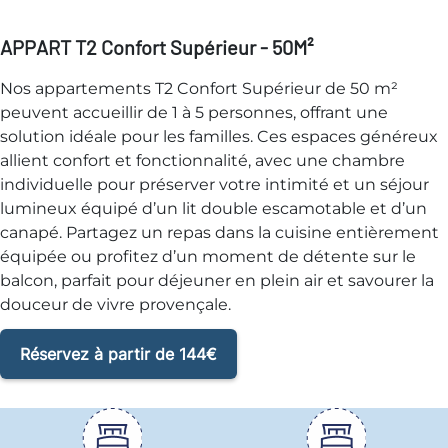
APPART T2 Confort Supérieur - 50M²
Nos appartements T2 Confort Supérieur de 50 m²
peuvent accueillir de 1 à 5 personnes, offrant une
solution idéale pour les familles. Ces espaces généreux
allient confort et fonctionnalité, avec une chambre
individuelle pour préserver votre intimité et un séjour
lumineux équipé d’un lit double escamotable et d’un
canapé. Partagez un repas dans la cuisine entièrement
équipée ou profitez d’un moment de détente sur le
balcon, parfait pour déjeuner en plein air et savourer la
douceur de vivre provençale.
Réservez à partir de 144€