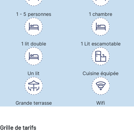
1 - 5 personnes
1 chambre
1 lit double
1 Lit escamotable
Un lit
Cuisine équipée
Grande terrasse
Wifi
Grille de tarifs