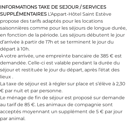
INFORMATIONS TAXE DE SEJOUR / SERVICES
SUPPLÉMENTAIRES
L’Appart-Hôtel Saint Estève
propose des tarifs adaptés pour les locations
saisonnières comme pour les séjours de longue durée,
en fonction de la période. Les séjours débutent le jour
d’arrivée à partir de 17h et se terminent le jour du
départ à 10h.
A votre arrivée, une empreinte bancaire de 385 € est
demandée. Celle-ci est valable pendant la durée du
séjour et restituée le jour du départ, après l’état des
lieux .
La taxe de séjour est à régler sur place et s’élève à 2,30
€ par nuit et par personne.
Le ménage de fin de séjour est proposé sur demande
au tarif de 85 €. Les animaux de compagnie sont
acceptés moyennant un supplément de 5 € par jour
par animal.